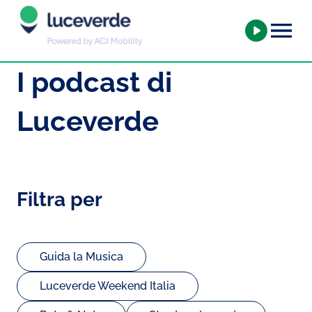
I podcast di
Luceverde
Filtra per
Guida la Musica
Luceverde Weekend Italia