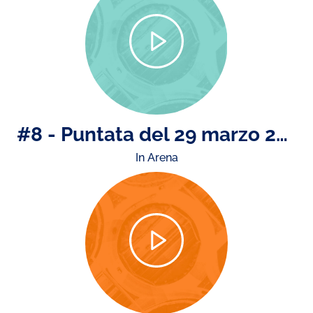
#8 - Puntata del 29 marzo 2024
In Arena