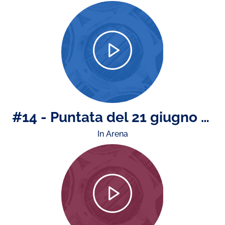
#14 - Puntata del 21 giugno 2024
In Arena