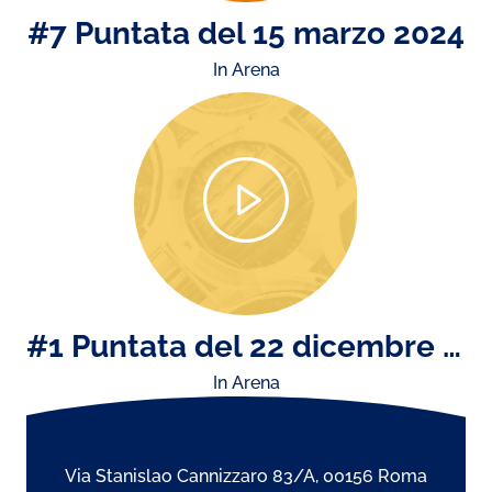
#7 Puntata del 15 marzo 2024
In Arena
#1 Puntata del 22 dicembre 2023
In Arena
Via Stanislao Cannizzaro 83/A, 00156 Roma