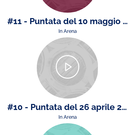
#11 - Puntata del 10 maggio 2024
In Arena
#10 - Puntata del 26 aprile 2024
In Arena